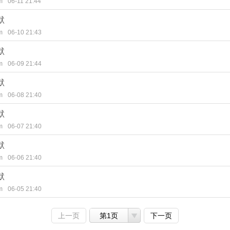
m
06-11 21:44
默
m
06-10 21:43
默
m
06-09 21:44
默
m
06-08 21:40
默
m
06-07 21:40
默
m
06-06 21:40
默
m
06-05 21:40
上一页
第1页
下一页