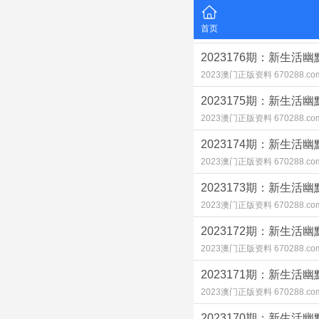
首页
2023176期：新生活幽
2023澳门正版资料 670288.co
2023175期：新生活幽
2023澳门正版资料 670288.co
2023174期：新生活幽
2023澳门正版资料 670288.co
2023173期：新生活幽
2023澳门正版资料 670288.co
2023172期：新生活幽
2023澳门正版资料 670288.co
2023171期：新生活幽
2023澳门正版资料 670288.co
2023170期：新生活幽